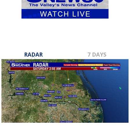
RADAR
7 DAYS