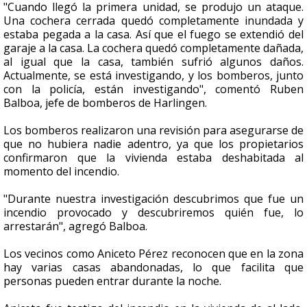
"Cuando llegó la primera unidad, se produjo un ataque.
Una cochera cerrada quedó completamente inundada y
estaba pegada a la casa. Así que el fuego se extendió del
garaje a la casa. La cochera quedó completamente dañada,
al igual que la casa, también sufrió algunos daños.
Actualmente, se está investigando, y los bomberos, junto
con la policía, están investigando", comentó Ruben
Balboa, jefe de bomberos de Harlingen.
Los bomberos realizaron una revisión para asegurarse de
que no hubiera nadie adentro, ya que los propietarios
confirmaron que la vivienda estaba deshabitada al
momento del incendio.
"Durante nuestra investigación descubrimos que fue un
incendio provocado y descubriremos quién fue, lo
arrestarán", agregó Balboa.
Los vecinos como Aniceto Pérez reconocen que en la zona
hay varias casas abandonadas, lo que facilita que
personas pueden entrar durante la noche.