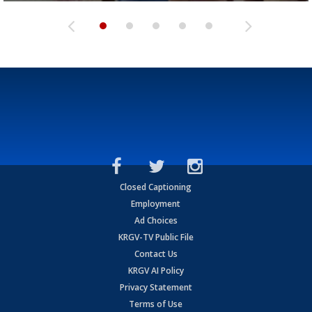
Closed Captioning
Employment
Ad Choices
KRGV-TV Public File
Contact Us
KRGV AI Policy
Privacy Statement
Terms of Use