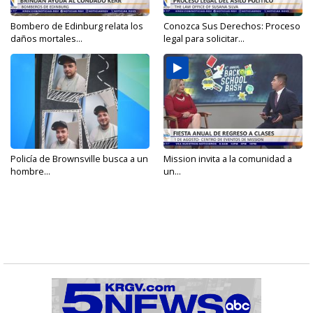
Bombero de Edinburg relata los
Conozca Sus Derechos: Proceso
daños mortales...
legal para solicitar...
Policía de Brownsville busca a un
Mission invita a la comunidad a
hombre...
un...