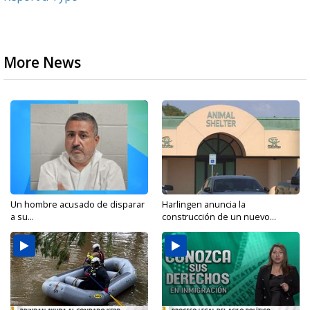
More News
Un hombre acusado de disparar
Harlingen anuncia la
a su...
construcción de un nuevo...