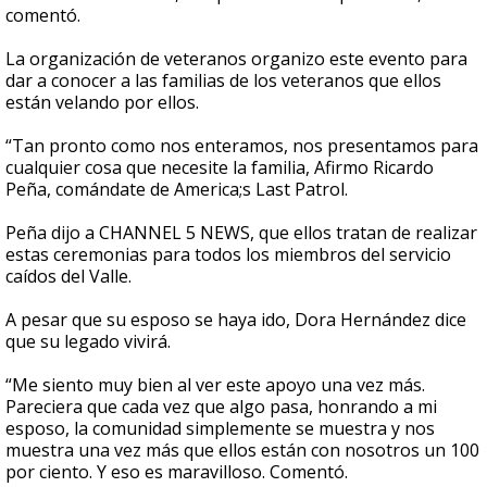
comentó.
La organización de veteranos organizo este evento para
dar a conocer a las familias de los veteranos que ellos
están velando por ellos.
“Tan pronto como nos enteramos, nos presentamos para
cualquier cosa que necesite la familia, Afirmo Ricardo
Peña, comándate de America;s Last Patrol.
Peña dijo a CHANNEL 5 NEWS, que ellos tratan de realizar
estas ceremonias para todos los miembros del servicio
caídos del Valle.
A pesar que su esposo se haya ido, Dora Hernández dice
que su legado vivirá.
“Me siento muy bien al ver este apoyo una vez más.
Pareciera que cada vez que algo pasa, honrando a mi
esposo, la comunidad simplemente se muestra y nos
muestra una vez más que ellos están con nosotros un 100
por ciento. Y eso es maravilloso. Comentó.