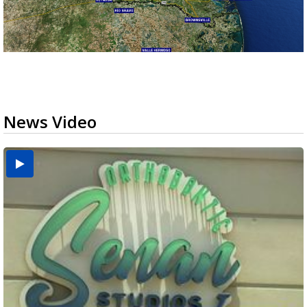
News Video