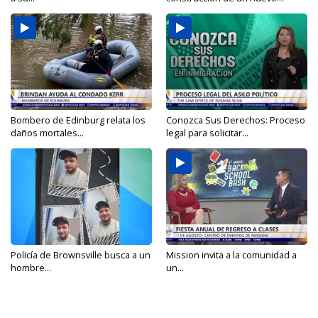
Bombero de Edinburg relata los
Conozca Sus Derechos: Proceso
daños mortales...
legal para solicitar...
Policía de Brownsville busca a un
Mission invita a la comunidad a
hombre...
un...