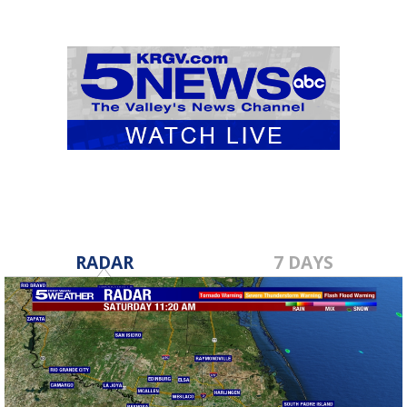
RADAR
7 DAYS