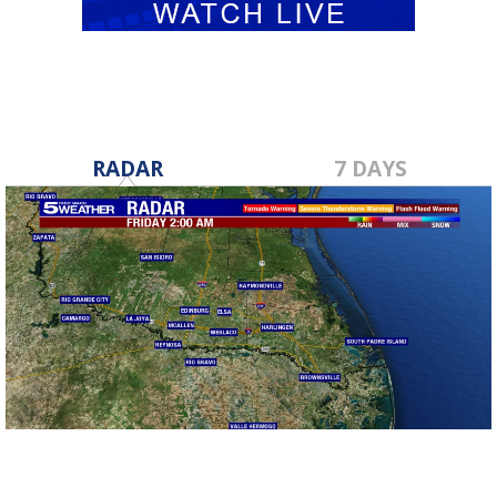
RADAR
7 DAYS