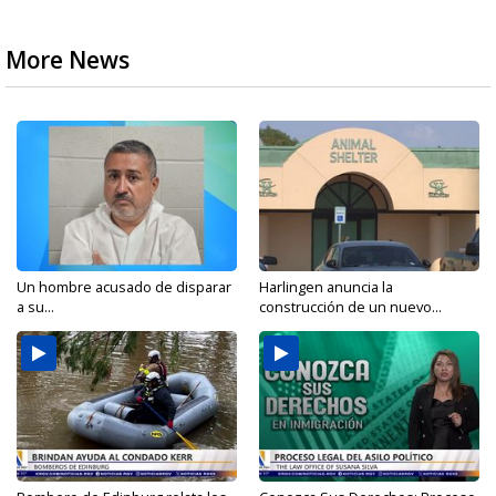
More News
Un hombre acusado de disparar
Harlingen anuncia la
a su...
construcción de un nuevo...