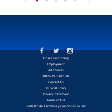
Closed Captioning
Employment
Ad Choices
KRGV-TV Public File
Contact Us
KRGV AI Policy
Privacy Statement
Terms of Use
Contrato de Terminos y Coniciones de Uso