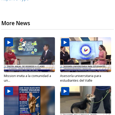
More News
Mission invita a la comunidad a
Asesoría universitaria para
un...
estudiantes del Valle