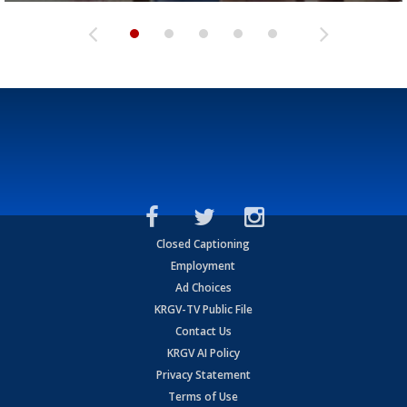
Closed Captioning
Employment
Ad Choices
KRGV-TV Public File
Contact Us
KRGV AI Policy
Privacy Statement
Terms of Use