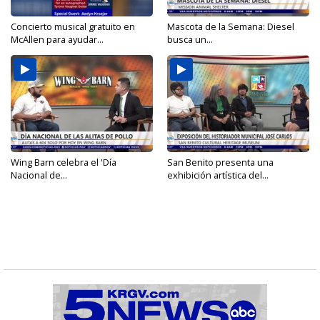
Concierto musical gratuito en
Mascota de la Semana: Diesel
McAllen para ayudar...
busca un...
Wing Barn celebra el 'Día
San Benito presenta una
Nacional de...
exhibición artística del...