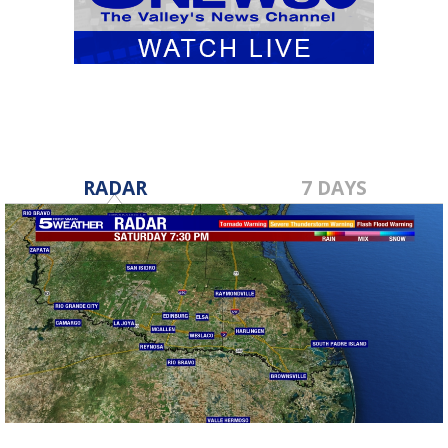
RADAR
7 DAYS