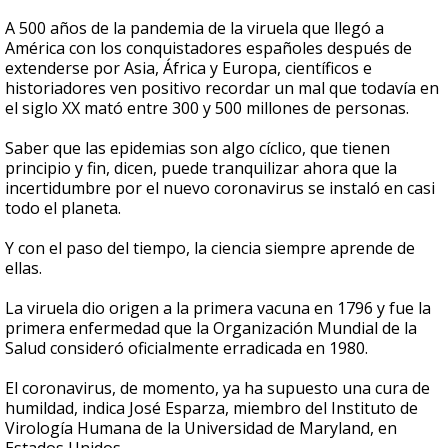
A 500 años de la pandemia de la viruela que llegó a
América con los conquistadores españoles después de
extenderse por Asia, África y Europa, científicos e
historiadores ven positivo recordar un mal que todavía en
el siglo XX mató entre 300 y 500 millones de personas.
Saber que las epidemias son algo cíclico, que tienen
principio y fin, dicen, puede tranquilizar ahora que la
incertidumbre por el nuevo coronavirus se instaló en casi
todo el planeta.
Y con el paso del tiempo, la ciencia siempre aprende de
ellas.
La viruela dio origen a la primera vacuna en 1796 y fue la
primera enfermedad que la Organización Mundial de la
Salud consideró oficialmente erradicada en 1980.
El coronavirus, de momento, ya ha supuesto una cura de
humildad, indica José Esparza, miembro del Instituto de
Virología Humana de la Universidad de Maryland, en