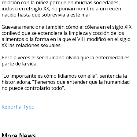
relación con la niñez porque en muchas sociedades,
incluso en el siglo XX, no ponían nombre a un recién
nacido hasta que sobrevivía a este mal.
Guevara menciona también cómo el cólera en el siglo XIX
conllevó que se extendiera la limpieza y cocción de los
alimentos o la forma en la que el VIH modificó en el siglo
XX las relaciones sexuales.
Pero a veces el ser humano olvida que la enfermedad es
parte de la vida.
“Lo importante es cómo lidiamos con ella”, sentencia la
historiadora. “Tenemos que entender que la humanidad
no puede controlarlo todo”.
Report a Typo
More News