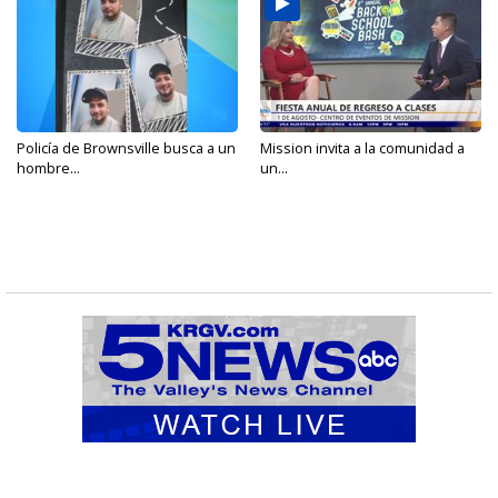
Policía de Brownsville busca a un
Mission invita a la comunidad a
hombre...
un...