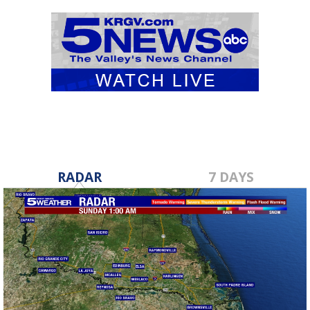
RADAR
7 DAYS