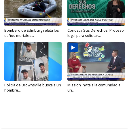
Bombero de Edinburg relata los
Conozca Sus Derechos: Proceso
daños mortales...
legal para solicitar...
Policía de Brownsville busca a un
Mission invita a la comunidad a
hombre...
un...