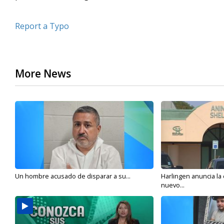
Report a Typo
More News
Un hombre acusado de disparar a su...
Harlingen anuncia la
nuevo...