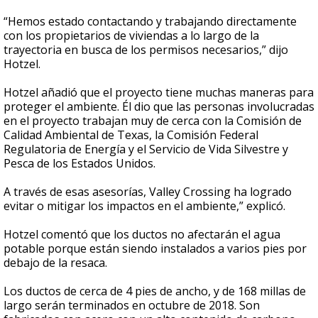
“Hemos estado contactando y trabajando directamente
con los propietarios de viviendas a lo largo de la
trayectoria en busca de los permisos necesarios,” dijo
Hotzel.
Hotzel añadió que el proyecto tiene muchas maneras para
proteger el ambiente. Él dio que las personas involucradas
en el proyecto trabajan muy de cerca con la Comisión de
Calidad Ambiental de Texas, la Comisión Federal
Regulatoria de Energía y el Servicio de Vida Silvestre y
Pesca de los Estados Unidos.
A través de esas asesorías, Valley Crossing ha logrado
evitar o mitigar los impactos en el ambiente,” explicó.
Hotzel comentó que los ductos no afectarán el agua
potable porque están siendo instalados a varios pies por
debajo de la resaca.
Los ductos de cerca de 4 pies de ancho, y de 168 millas de
largo serán terminados en octubre de 2018. Son