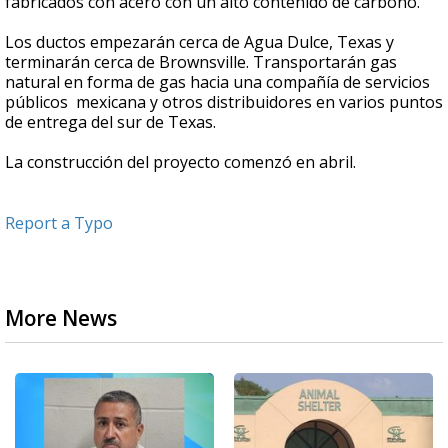
fabricados con acero con un alto contenido de carbono.
Los ductos empezarán cerca de Agua Dulce, Texas y
terminarán cerca de Brownsville. Transportarán gas
natural en forma de gas hacia una compañía de servicios
públicos mexicana y otros distribuidores en varios puntos
de entrega del sur de Texas.
La construcción del proyecto comenzó en abril.
Report a Typo
More News