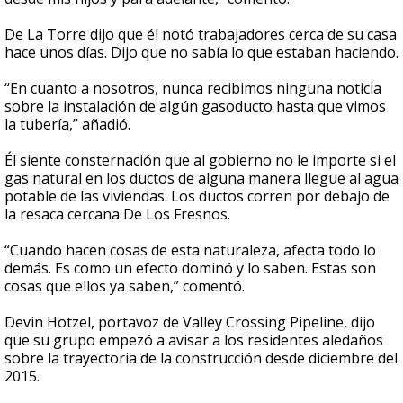
De La Torre dijo que él notó trabajadores cerca de su casa
hace unos días. Dijo que no sabía lo que estaban haciendo.
“En cuanto a nosotros, nunca recibimos ninguna noticia
sobre la instalación de algún gasoducto hasta que vimos
la tubería,” añadió.
Él siente consternación que al gobierno no le importe si el
gas natural en los ductos de alguna manera llegue al agua
potable de las viviendas. Los ductos corren por debajo de
la resaca cercana De Los Fresnos.
“Cuando hacen cosas de esta naturaleza, afecta todo lo
demás. Es como un efecto dominó y lo saben. Estas son
cosas que ellos ya saben,” comentó.
Devin Hotzel, portavoz de Valley Crossing Pipeline, dijo
que su grupo empezó a avisar a los residentes aledaños
sobre la trayectoria de la construcción desde diciembre del
2015.