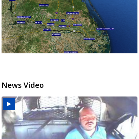
News Video