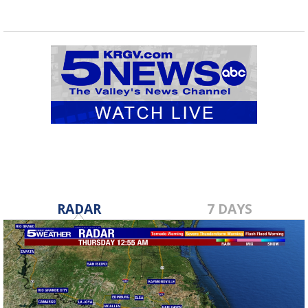
RADAR
7 DAYS