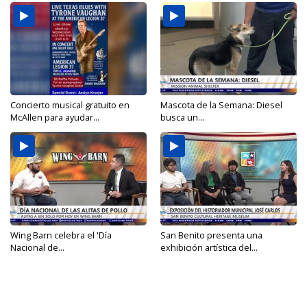
Concierto musical gratuito en
Mascota de la Semana: Diesel
McAllen para ayudar...
busca un...
Wing Barn celebra el 'Día
San Benito presenta una
Nacional de...
exhibición artística del...