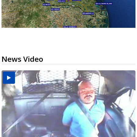
News Video