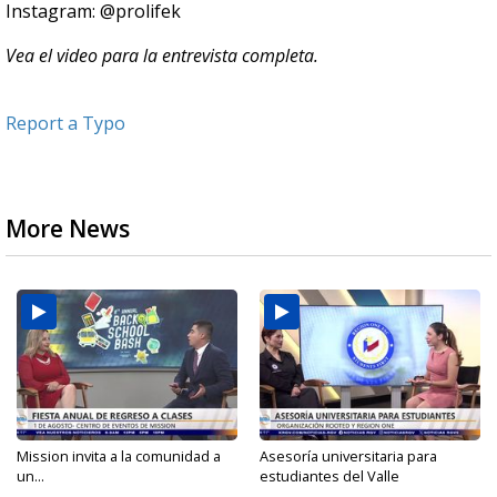
Instagram: @prolifek
Vea el video para la entrevista completa.
Report a Typo
More News
Mission invita a la comunidad a
Asesoría universitaria para
un...
estudiantes del Valle