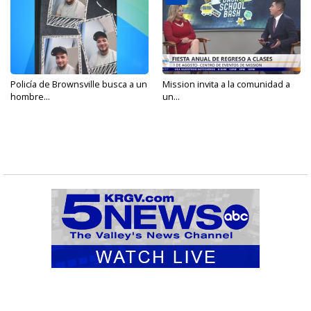
Policía de Brownsville busca a un
Mission invita a la comunidad a
hombre...
un...