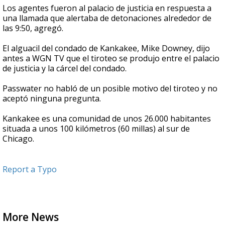
Los agentes fueron al palacio de justicia en respuesta a
una llamada que alertaba de detonaciones alrededor de
las 9:50, agregó.
El alguacil del condado de Kankakee, Mike Downey, dijo
antes a WGN TV que el tiroteo se produjo entre el palacio
de justicia y la cárcel del condado.
Passwater no habló de un posible motivo del tiroteo y no
aceptó ninguna pregunta.
Kankakee es una comunidad de unos 26.000 habitantes
situada a unos 100 kilómetros (60 millas) al sur de
Chicago.
Report a Typo
More News