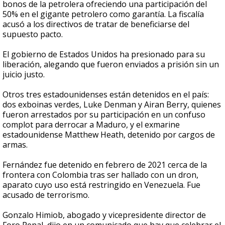
bonos de la petrolera ofreciendo una participación del
50% en el gigante petrolero como garantía. La fiscalía
acusó a los directivos de tratar de beneficiarse del
supuesto pacto.
El gobierno de Estados Unidos ha presionado para su
liberación, alegando que fueron enviados a prisión sin un
juicio justo.
Otros tres estadounidenses están detenidos en el país:
dos exboinas verdes, Luke Denman y Airan Berry, quienes
fueron arrestados por su participación en un confuso
complot para derrocar a Maduro, y el exmarine
estadounidense Matthew Heath, detenido por cargos de
armas.
Fernández fue detenido en febrero de 2021 cerca de la
frontera con Colombia tras ser hallado con un dron,
aparato cuyo uso está restringido en Venezuela. Fue
acusado de terrorismo.
Gonzalo Himiob, abogado y vicepresidente director de