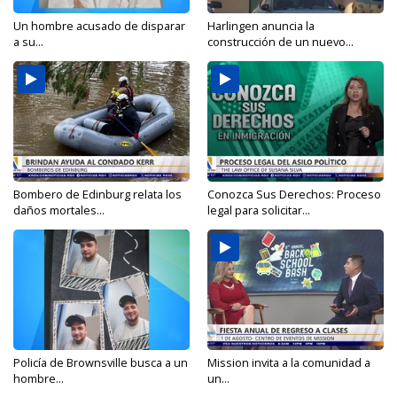
Un hombre acusado de disparar
Harlingen anuncia la
a su...
construcción de un nuevo...
Bombero de Edinburg relata los
Conozca Sus Derechos: Proceso
daños mortales...
legal para solicitar...
Policía de Brownsville busca a un
Mission invita a la comunidad a
hombre...
un...