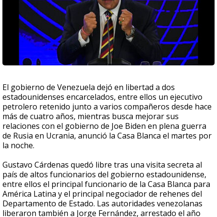
El gobierno de Venezuela dejó en libertad a dos
estadounidenses encarcelados, entre ellos un ejecutivo
petrolero retenido junto a varios compañeros desde hace
más de cuatro años, mientras busca mejorar sus
relaciones con el gobierno de Joe Biden en plena guerra
de Rusia en Ucrania, anunció la Casa Blanca el martes por
la noche.
Gustavo Cárdenas quedó libre tras una visita secreta al
país de altos funcionarios del gobierno estadounidense,
entre ellos el principal funcionario de la Casa Blanca para
América Latina y el principal negociador de rehenes del
Departamento de Estado. Las autoridades venezolanas
liberaron también a Jorge Fernández, arrestado el año