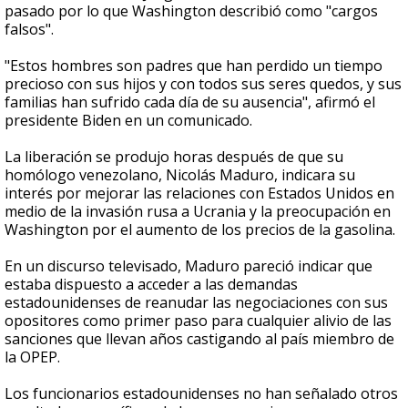
pasado por lo que Washington describió como "cargos
falsos".
"Estos hombres son padres que han perdido un tiempo
precioso con sus hijos y con todos sus seres quedos, y sus
familias han sufrido cada día de su ausencia", afirmó el
presidente Biden en un comunicado.
La liberación se produjo horas después de que su
homólogo venezolano, Nicolás Maduro, indicara su
interés por mejorar las relaciones con Estados Unidos en
medio de la invasión rusa a Ucrania y la preocupación en
Washington por el aumento de los precios de la gasolina.
En un discurso televisado, Maduro pareció indicar que
estaba dispuesto a acceder a las demandas
estadounidenses de reanudar las negociaciones con sus
opositores como primer paso para cualquier alivio de las
sanciones que llevan años castigando al país miembro de
la OPEP.
Los funcionarios estadounidenses no han señalado otros