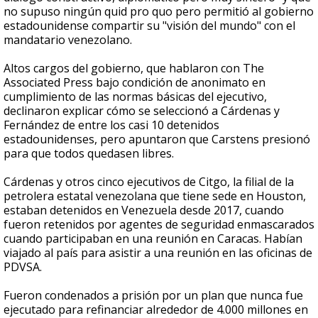
no supuso ningún quid pro quo pero permitió al gobierno
estadounidense compartir su "visión del mundo" con el
mandatario venezolano.
Altos cargos del gobierno, que hablaron con The
Associated Press bajo condición de anonimato en
cumplimiento de las normas básicas del ejecutivo,
declinaron explicar cómo se seleccionó a Cárdenas y
Fernández de entre los casi 10 detenidos
estadounidenses, pero apuntaron que Carstens presionó
para que todos quedasen libres.
Cárdenas y otros cinco ejecutivos de Citgo, la filial de la
petrolera estatal venezolana que tiene sede en Houston,
estaban detenidos en Venezuela desde 2017, cuando
fueron retenidos por agentes de seguridad enmascarados
cuando participaban en una reunión en Caracas. Habían
viajado al país para asistir a una reunión en las oficinas de
PDVSA.
Fueron condenados a prisión por un plan que nunca fue
ejecutado para refinanciar alrededor de 4.000 millones en