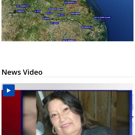
News Video