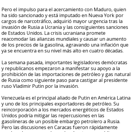
Pero el impulso para el acercamiento con Maduro, quien
ha sido sancionado y está imputado en Nueva York por
cargos de narcotráfico, adquirió mayor urgencia tras la
invasión de Rusia a Ucrania y las consiguientes sanciones
de Estados Unidos. La crisis ucraniana promete
reacomodar las alianzas mundiales y causar un aumento
de los precios de la gasolina, agravando una inflación que
ya se encuentra en su nivel más alto en cuatro décadas.
La semana pasada, importantes legisladores demócratas
y republicanos empezaron a manifestar su apoyo a la
prohibición de las importaciones de petróleo y gas natural
de Rusia como siguiente paso para castigar al presidente
ruso Vladimir Putin por la invasión.
Venezuela es el principal aliado de Putin en América Latina
y uno de los principales exportadores de petróleo. Su
reincorporación a los mercados energéticos de Estados
Unidos podría mitigar las repercusiones en las
gasolineras de un posible embargo petrolero a Rusia.
Pero las discusiones en Caracas fueron rápidamente