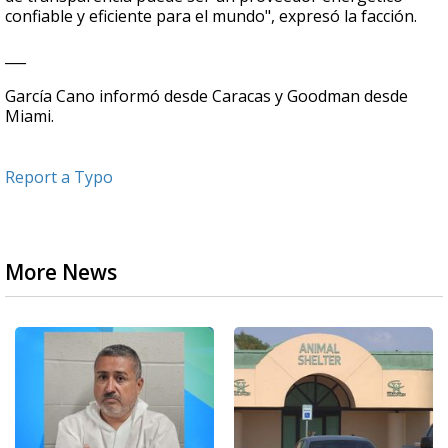
confiable y eficiente para el mundo", expresó la facción.
___
García Cano informó desde Caracas y Goodman desde
Miami.
Report a Typo
More News