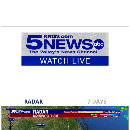
RADAR
7 DAYS