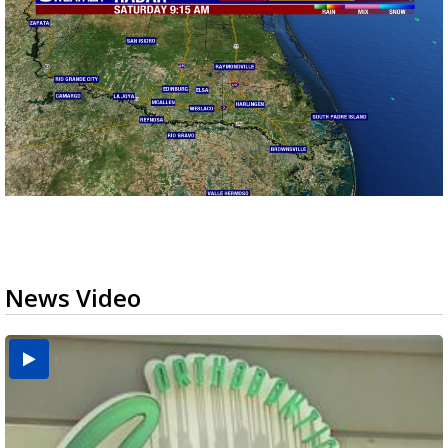
News Video