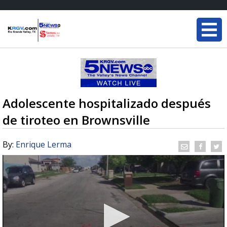
Adolescente hospitalizado después
de tiroteo en Brownsville
By:
Enrique Lerma