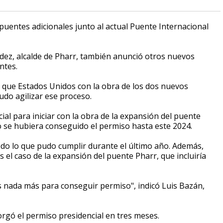
uentes adicionales junto al actual Puente Internacional
ez, alcalde de Pharr, también anunció otros nuevos
ntes.
que Estados Unidos con la obra de los dos nuevos
do agilizar ese proceso.
al para iniciar con la obra de la expansión del puente
o se hubiera conseguido el permiso hasta este 2024.
do lo que pudo cumplir durante el último año. Además,
el caso de la expansión del puente Pharr, que incluiría
s nada más para conseguir permiso", indicó Luis Bazán,
rgó el permiso presidencial en tres meses.