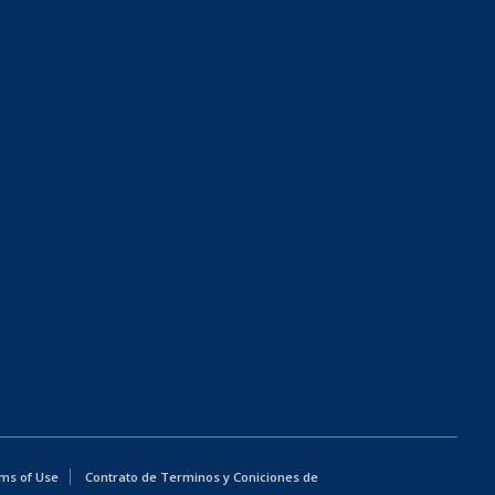
ms of Use
Contrato de Terminos y Coniciones de