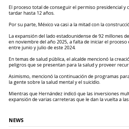
El proceso total de conseguir el permiso presidencial y
tardar hasta 12 años.
Por su parte, México va casi a la mitad con la construcci
La expansión del lado estadounidense de 92 millones de 
en noviembre del año 2025, a falta de iniciar el proceso 
entre junio y julio de este 2024.
En temas de salud pública, el alcalde mencionó la crea
peligros que se presentan para la salud y proveer recur
Asimismo, mencionó la continuación de programas para b
la gente sobre la salud mental y el suicidio.
Mientras que Hernández indicó que las inversiones mult
expansión de varias carreteras que le dan la vuelta a la
NEWS