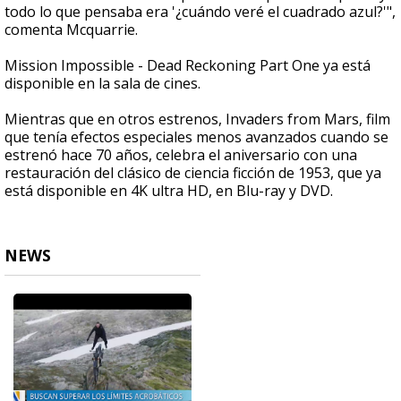
todo lo que pensaba era '¿cuándo veré el cuadrado azul?'",
comenta Mcquarrie.
Mission Impossible - Dead Reckoning Part One ya está
disponible en la sala de cines.
Mientras que en otros estrenos, Invaders from Mars, film
que tenía efectos especiales menos avanzados cuando se
estrenó hace 70 años, celebra el aniversario con una
restauración del clásico de ciencia ficción de 1953, que ya
está disponible en 4K ultra HD, en Blu-ray y DVD.
NEWS