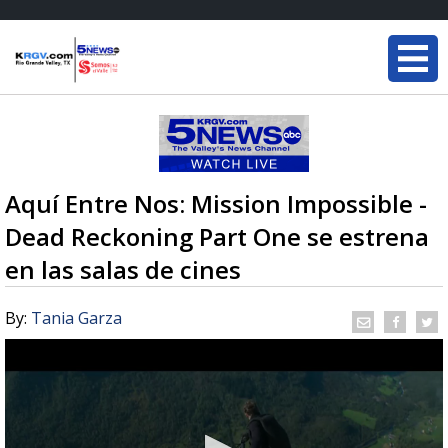
Aquí Entre Nos: Mission Impossible -
Dead Reckoning Part One se estrena
en las salas de cines
By:
Tania Garza