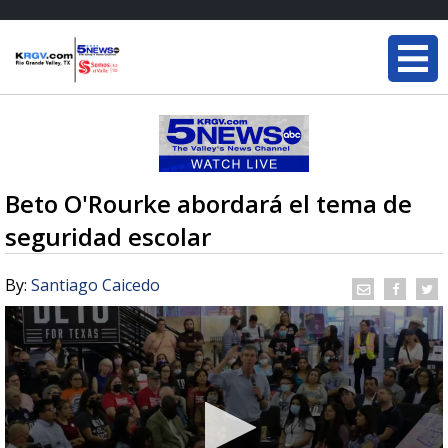
Beto O'Rourke abordará el tema de
seguridad escolar
By:
Santiago Caicedo