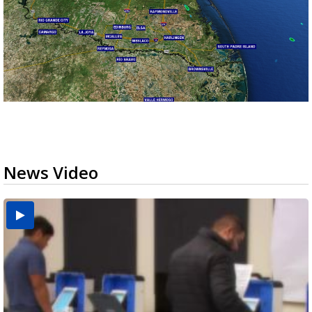
News Video