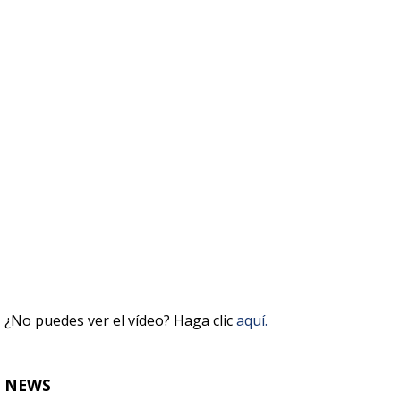
¿No puedes ver el vídeo? Haga clic
aquí.
NEWS