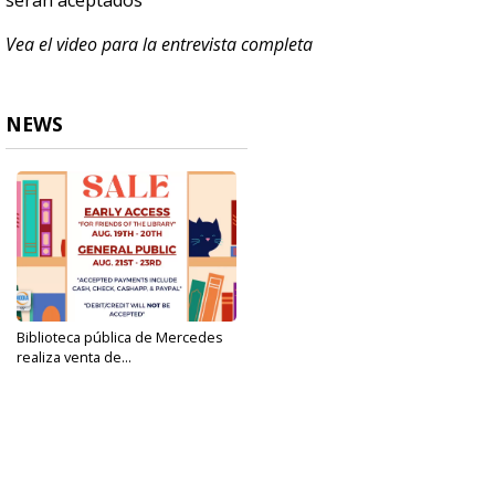
serán aceptados
Vea el video para la entrevista completa
NEWS
Biblioteca pública de Mercedes
realiza venta de...
Aug 16, 2024