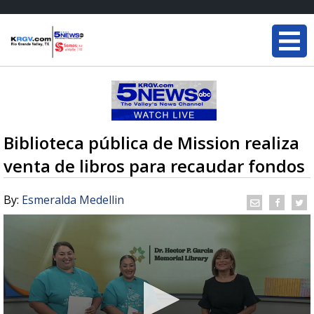
Biblioteca pública de Mission realiza
venta de libros para recaudar fondos
By:
Esmeralda Medellin