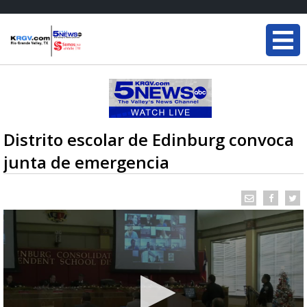
Distrito escolar de Edinburg convoca
junta de emergencia