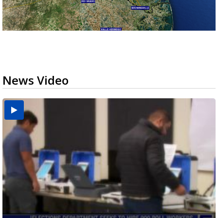
News Video