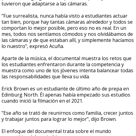
tuvieron que adaptarse a las cámaras.
"Fue surrealista, nunca había visto a estudiantes actuar
tan bien, porque hay tantas cámaras alrededor y todos se
comportan lo mejor posible, pero eso no es real. En un
mes, todos nos sentíamos cómodos y nos olvidábamos de
las cámaras y de que estaban allí, y simplemente hacíamos
lo nuestro", expresó Acuña.
Aparte de la música, el documental muestra los retos que
los estudiantes enfrentaron durante la competencia y
muestra como uno de los jóvenes intenta balancear todas
las responsabilidades que lleva su vida.
Erick Brown es un estudiante de último año de prepa en
Edinburg North. Él apenas había empezado sus estudios
cuando inició la filmación en el 2021.
"Ese año se trató de reunirnos como familia, crecer juntos
y trabajar juntos para lograr lo mejor", dijo Brown.
El enfoque del documental trata sobre el mundo