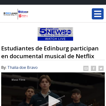
Estudiantes de Edinburg participan
en documental musical de Netflix
By:
Thalia doe Bravo