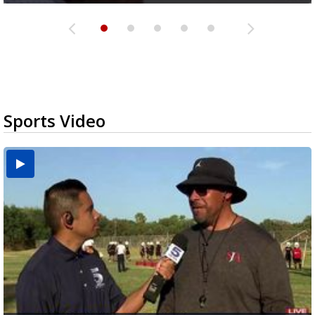
Sports Video