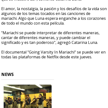
El amor, la nostalgia, la pasión y los desafíos de la vida son
algunos de los temas tocados en las canciones de
mariachi. Algo que Luna espera enganche a los corazones
de todo el mundo con esta película.
"Mariachi se puede interpretar de diferentes maneras,
cantar de diferentes maneras, y puede cambiar el
significado y es tan poderoso", agregó Catarina Luna.
El documental "Going Varsity In Mariachi" se puede ver en
todas las plataformas de Netflix desde este jueves.
NEWS