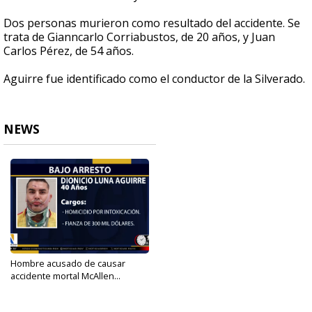
Dos personas murieron como resultado del accidente. Se
trata de Gianncarlo Corriabustos, de 20 años, y Juan
Carlos Pérez, de 54 años.
Aguirre fue identificado como el conductor de la Silverado.
NEWS
Hombre acusado de causar
accidente mortal McAllen...
May 22, 2025