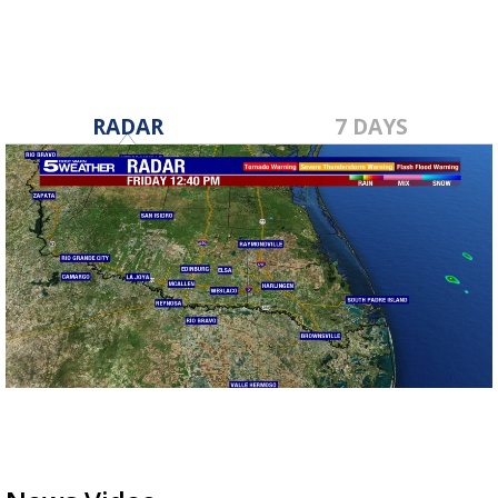
RADAR
7 DAYS