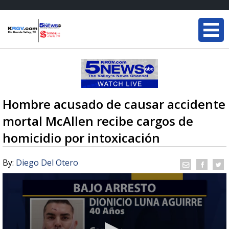
Hombre acusado de causar accidente
mortal McAllen recibe cargos de
homicidio por intoxicación
By:
Diego Del Otero