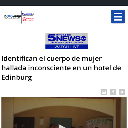
Identifican el cuerpo de mujer
hallada inconsciente en un hotel de
Edinburg