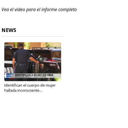
Vea el video para el informe completo
NEWS
Identifican el cuerpo de mujer
hallada inconsciente...
Sep 14, 2022