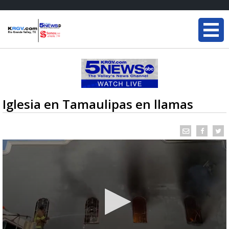
Iglesia en Tamaulipas en llamas