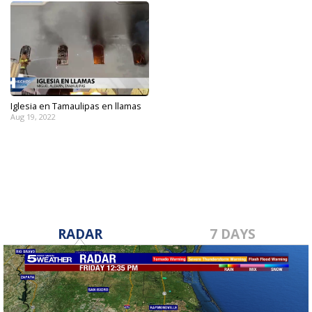
Iglesia en Tamaulipas en llamas
Aug 19, 2022
RADAR
7 DAYS