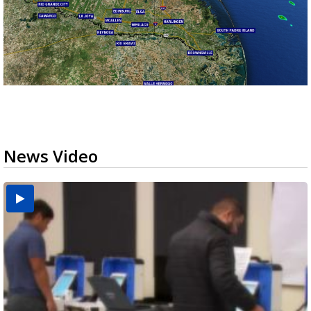
News Video