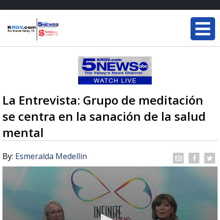
La Entrevista: Grupo de meditación
se centra en la sanación de la salud
mental
By:
Esmeralda Medellin