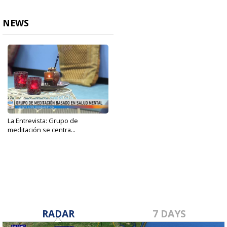
NEWS
La Entrevista: Grupo de
meditación se centra...
Sep 26, 2023
RADAR
7 DAYS