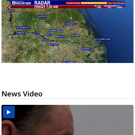
News Video