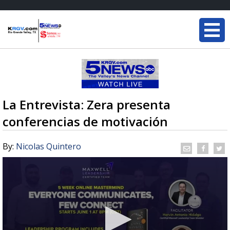
La Entrevista: Zera presenta
conferencias de motivación
By:
Nicolas Quintero