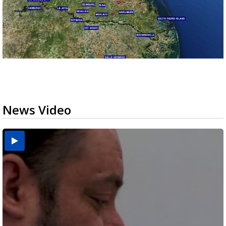
News Video