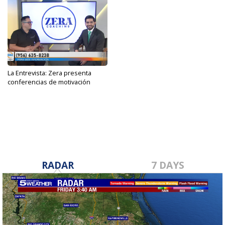
La Entrevista: Zera presenta
conferencias de motivación
Sep 7, 2023
RADAR
7 DAYS