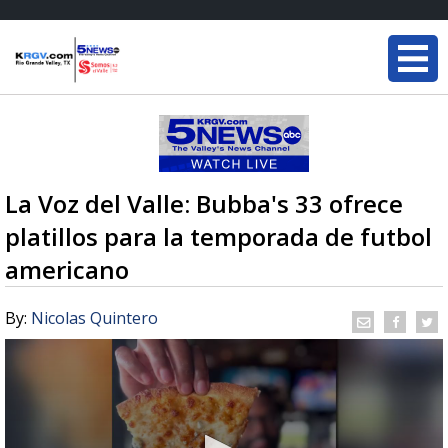
La Voz del Valle: Bubba's 33 ofrece
platillos para la temporada de futbol
americano
By:
Nicolas Quintero