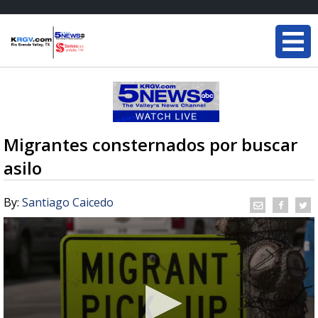
Migrantes consternados por buscar
asilo
By:
Santiago Caicedo