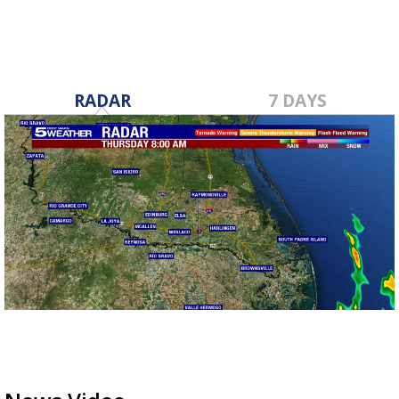
RADAR
7 DAYS