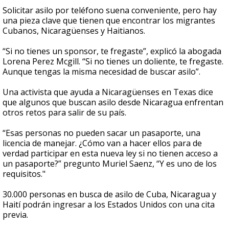
Solicitar asilo por teléfono suena conveniente, pero hay
una pieza clave que tienen que encontrar los migrantes
Cubanos, Nicaragüenses y Haitianos.
“Si no tienes un sponsor, te fregaste”, explicó la abogada
Lorena Perez Mcgill. “Si no tienes un doliente, te fregaste.
Aunque tengas la misma necesidad de buscar asilo”.
Una activista que ayuda a Nicaragüenses en Texas dice
que algunos que buscan asilo desde Nicaragua enfrentan
otros retos para salir de su país.
“Esas personas no pueden sacar un pasaporte, una
licencia de manejar. ¿Cómo van a hacer ellos para de
verdad participar en esta nueva ley si no tienen acceso a
un pasaporte?” pregunto Muriel Saenz, “Y es uno de los
requisitos."
30.000 personas en busca de asilo de Cuba, Nicaragua y
Haití podrán ingresar a los Estados Unidos con una cita
previa.