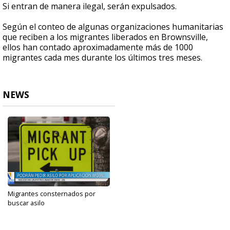
Si entran de manera ilegal, serán expulsados.
Según el conteo de algunas organizaciones humanitarias
que reciben a los migrantes liberados en Brownsville,
ellos han contado aproximadamente más de 1000
migrantes cada mes durante los últimos tres meses.
NEWS
Migrantes consternados por
buscar asilo
Jan 7, 2023