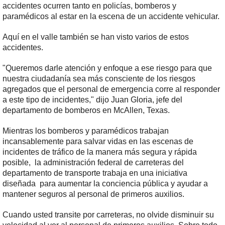
accidentes ocurren tanto en policías, bomberos y
paramédicos al estar en la escena de un accidente vehicular.
Aquí en el valle también se han visto varios de estos
accidentes.
"Queremos darle atención y enfoque a ese riesgo para que
nuestra ciudadanía sea más consciente de los riesgos
agregados que el personal de emergencia corre al responder
a este tipo de incidentes," dijo Juan Gloria, jefe del
departamento de bomberos en McAllen, Texas.
Mientras los bomberos y paramédicos trabajan
incansablemente para salvar vidas en las escenas de
incidentes de tráfico de la manera más segura y rápida
posible,
la administración federal de carreteras del
departamento de transporte trabaja en una iniciativa
diseñada
para aumentar la conciencia pública y ayudar a
mantener seguros al personal de primeros auxilios.
Cuando usted transite por carreteras, no olvide disminuir su