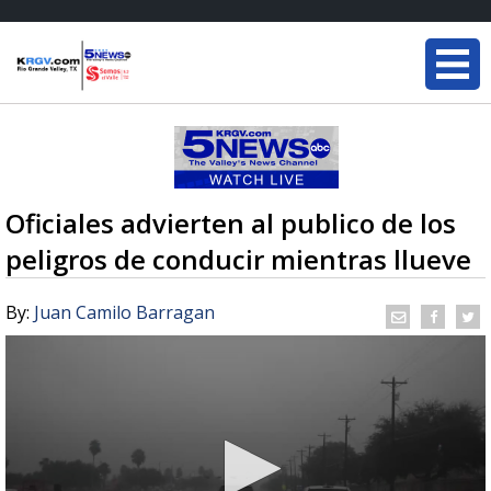
Oficiales advierten al publico de los
peligros de conducir mientras llueve
By:
Juan Camilo Barragan