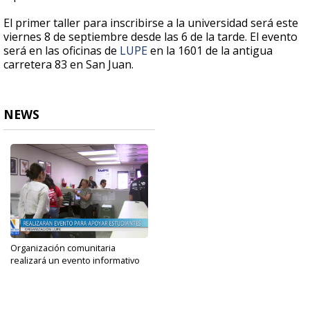
El primer taller para inscribirse a la universidad será este
viernes 8 de septiembre desde las 6 de la tarde. El evento
será en las oficinas de
LUPE
en la 1601 de la antigua
carretera 83 en San Juan.
NEWS
Organización comunitaria
realizará un evento informativo
sobre...
Sep 7, 2023