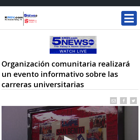
Organización comunitaria realizará
un evento informativo sobre las
carreras universitarias