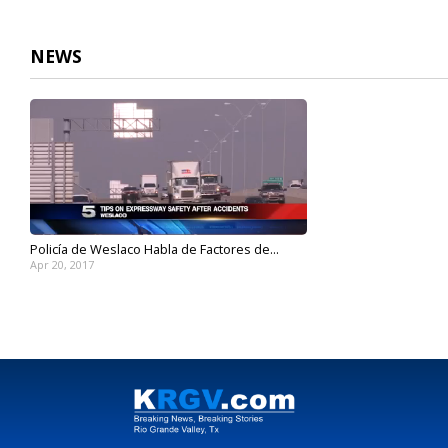
NEWS
Policía de Weslaco Habla de Factores de...
Apr 20, 2017