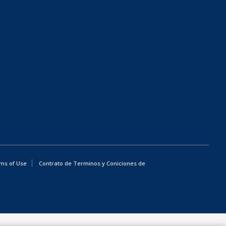
ms of Use
Contrato de Terminos y Coniciones de