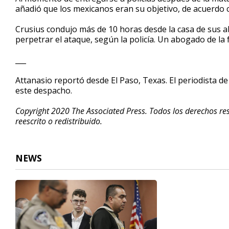
añadió que los mexicanos eran su objetivo, de acuerdo 
Crusius condujo más de 10 horas desde la casa de sus a
perpetrar el ataque, según la policía. Un abogado de la 
___
Attanasio reportó desde El Paso, Texas. El periodista d
este despacho.
Copyright 2020 The Associated Press. Todos los derechos res
reescrito o redistribuido.
NEWS