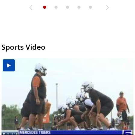
Sports Video