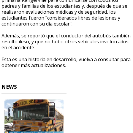
primaria Rangerville para comunicarse con todos los
padres y familias de los estudiantes y, después de que se
realizaron evaluaciones médicas y de seguridad, los
estudiantes fueron "considerados libres de lesiones y
continuaron con su día escolar".
Además, se reportó que el conductor del autobús también
resulto ileso, y que no hubo otros vehículos involucrados
en el accidente.
Esta es una historia en desarrollo, vuelva a consultar para
obtener más actualizaciones.
NEWS