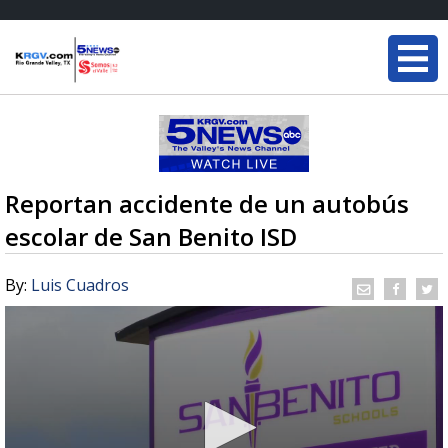
Reportan accidente de un autobús
escolar de San Benito ISD
By:
Luis Cuadros