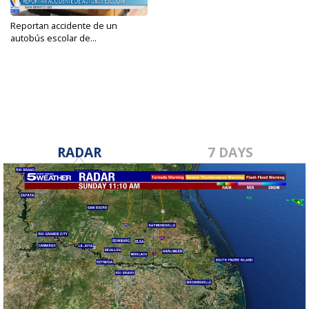
Reportan accidente de un
autobús escolar de...
Aug 30, 2024
RADAR
7 DAYS