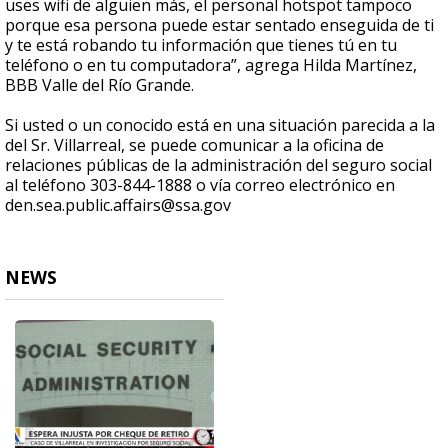
uses wifi de alguien más, el personal hotspot tampoco
porque esa persona puede estar sentado enseguida de ti
y te está robando tu información que tienes tú en tu
teléfono o en tu computadora”, agrega Hilda Martínez,
BBB Valle del Río Grande.
Si usted o un conocido está en una situación parecida a la
del Sr. Villarreal, se puede comunicar a la oficina de
relaciones públicas de la administración del seguro social
al teléfono 303-844-1888 o vía correo electrónico en
den.sea.public.affairs@ssa.gov
NEWS