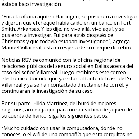
estaba bajo investigación.
“Fui a la oficina aquí en Harlingen, se pusieron a investigar
y dijeron que el cheque había caído en un banco en Fort
Smith, Arkansas. Y les dije, no vivo allá, vivo aquí, y se
pusieron a investigar. Fui para atrás después de
Christmas y que todavía estaban investigando”, agrega
Manuel Villarreal, está en espera de su cheque de retiro.
Noticias RGV se comunicó con la oficina regional de
relaciones públicas del seguro social en Dallas acerca del
caso del señor Villarreal. Luego recibimos este correo
electrónico diciendo que ya están al tanto del caso del Sr.
Villarreal y ya se han contactado directamente con él, y
continuaran la investigación de su caso.
Por su parte, Hilda Martínez, del buró de mejores
negocios, aconseja que para no ser víctima de jaqueo de
su cuenta de banco, siga los siguientes pasos.
“Mucho cuidado con usar la computadora, donde no
conoces, o el wifi de una compañía que esta cerquitas no