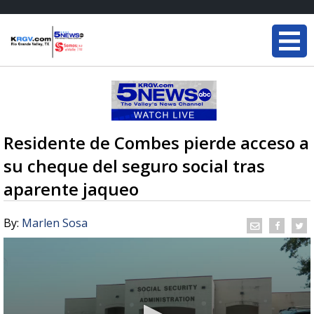
Residente de Combes pierde acceso a
su cheque del seguro social tras
aparente jaqueo
By:
Marlen Sosa