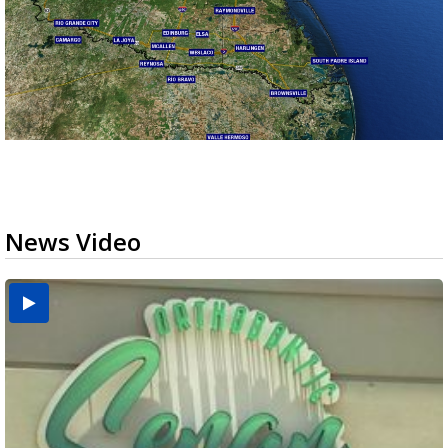
News Video