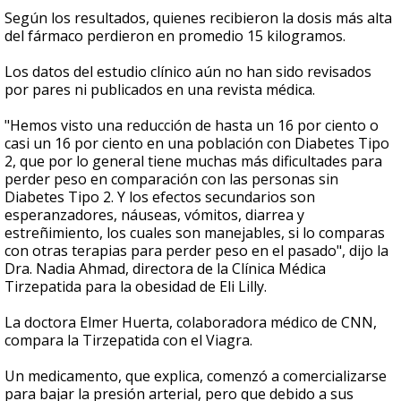
Según los resultados, quienes recibieron la dosis más alta
del fármaco perdieron en promedio 15 kilogramos.
Los datos del estudio clínico aún no han sido revisados
por pares ni publicados en una revista médica.
"Hemos visto una reducción de hasta un 16 por ciento o
casi un 16 por ciento en una población con Diabetes Tipo
2, que por lo general tiene muchas más dificultades para
perder peso en comparación con las personas sin
Diabetes Tipo 2. Y los efectos secundarios son
esperanzadores, náuseas, vómitos, diarrea y
estreñimiento, los cuales son manejables, si lo comparas
con otras terapias para perder peso en el pasado", dijo la
Dra. Nadia Ahmad, directora de la Clínica Médica
Tirzepatida para la obesidad de Eli Lilly.
La doctora Elmer Huerta, colaboradora médico de CNN,
compara la Tirzepatida con el Viagra.
Un medicamento, que explica, comenzó a comercializarse
para bajar la presión arterial, pero que debido a sus