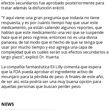
efectos secundarios fue aprobado posteriormente para
tratar además la disfunción eréctil.
"Y aquí viene una gran pregunta que todavía no tiene
respuesta, y es por cuánto tiempo hay que usar este
medicamento, ya están saliendo algunos reportes, que
hablan que este medicamento una vez que se suspende
hace que el peso regrese, entonces no es una divina
panacea, de tal modo que el hecho de que se tenga que
usar por mucho tiempo y eso agrega una capa de
complejidad qué es cuáles serán sus efectos secundarios a
largo plazo", explicó Dr. Huerta.
La compañía farmacéutica Eli Lilly comenta que espera
que la FDA pueda aprobar el ingrediente activo de
mounjaro para la pérdida de peso. A finales de este año,
de ser así, esta podría ser una muy buena opción para
aquellas personas que buscan perder peso.
NEWS