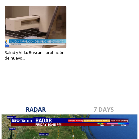
Salud y Vida: Buscan aprobación
de nuevo...
Apr 30, 2023
RADAR
7 DAYS