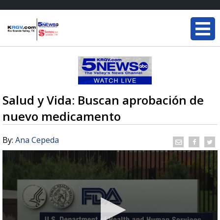
Salud y Vida: Buscan aprobación de
nuevo medicamento
By:
Ana Cepeda