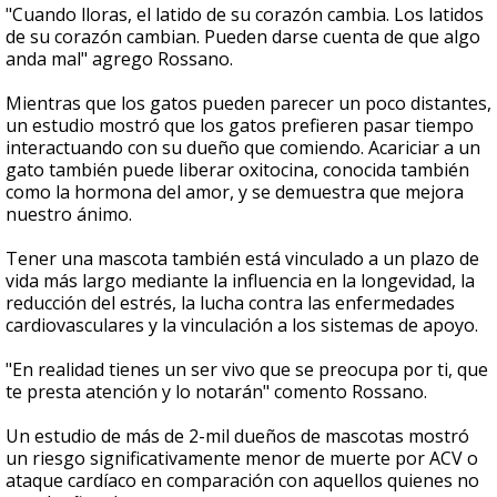
"Cuando lloras, el latido de su corazón cambia. Los latidos
de su corazón cambian. Pueden darse cuenta de que algo
anda mal" agrego Rossano.
Mientras que los gatos pueden parecer un poco distantes,
un estudio mostró que los gatos prefieren pasar tiempo
interactuando con su dueño que comiendo. Acariciar a un
gato también puede liberar oxitocina, conocida también
como la hormona del amor, y se demuestra que mejora
nuestro ánimo.
Tener una mascota también está vinculado a un plazo de
vida más largo mediante la influencia en la longevidad, la
reducción del estrés, la lucha contra las enfermedades
cardiovasculares y la vinculación a los sistemas de apoyo.
"En realidad tienes un ser vivo que se preocupa por ti, que
te presta atención y lo notarán" comento Rossano.
Un estudio de más de 2-mil dueños de mascotas mostró
un riesgo significativamente menor de muerte por ACV o
ataque cardíaco en comparación con aquellos quienes no