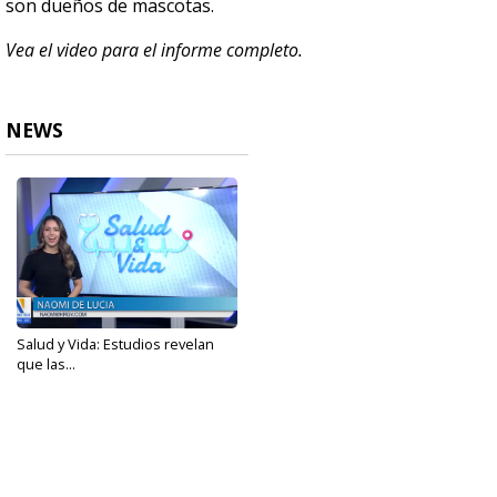
son dueños de mascotas.
Vea el video para el informe completo.
NEWS
Salud y Vida: Estudios revelan
que las...
Feb 20, 2023