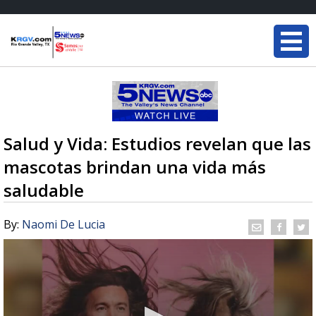
Salud y Vida: Estudios revelan que las
mascotas brindan una vida más
saludable
By:
Naomi De Lucia