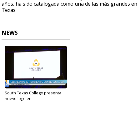
años, ha sido catalogada como una de las más grandes en
Texas.
NEWS
South Texas College presenta
nuevo logo en...
Sep 29, 2023