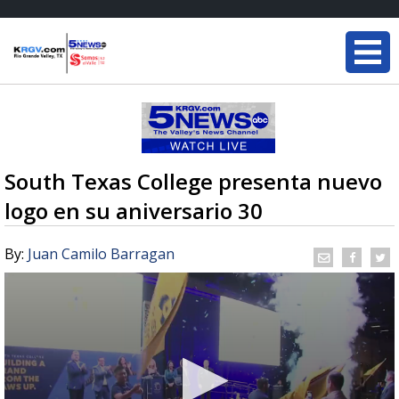
South Texas College presenta nuevo
logo en su aniversario 30
By:
Juan Camilo Barragan