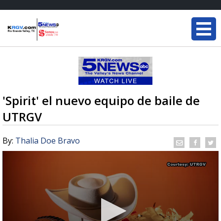
'Spirit' el nuevo equipo de baile de
UTRGV
By:
Thalia Doe Bravo