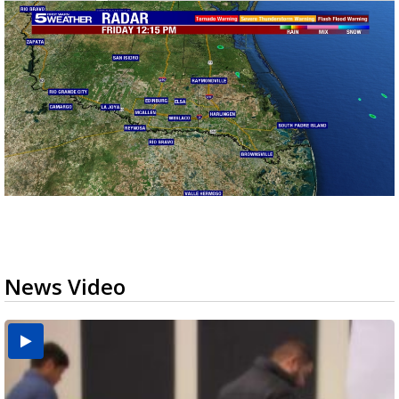
News Video