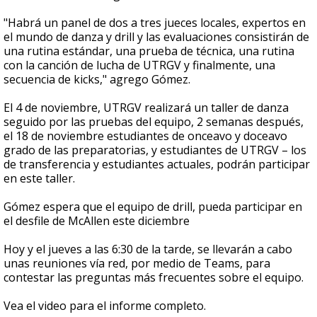
"Habrá un panel de dos a tres jueces locales, expertos en
el mundo de danza y drill y las evaluaciones consistirán de
una rutina estándar, una prueba de técnica, una rutina
con la canción de lucha de UTRGV y finalmente, una
secuencia de kicks," agrego Gómez.
El 4 de noviembre, UTRGV realizará un taller de danza
seguido por las pruebas del equipo, 2 semanas después,
el 18 de noviembre estudiantes de onceavo y doceavo
grado de las preparatorias, y estudiantes de UTRGV – los
de transferencia y estudiantes actuales, podrán participar
en este taller.
Gómez espera que el equipo de drill, pueda participar en
el desfile de McAllen este diciembre
Hoy y el jueves a las 6:30 de la tarde, se llevarán a cabo
unas reuniones vía red, por medio de Teams, para
contestar las preguntas más frecuentes sobre el equipo.
Vea el video para el informe completo.