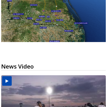
News Video