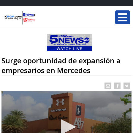
Surge oportunidad de expansión a
empresarios en Mercedes