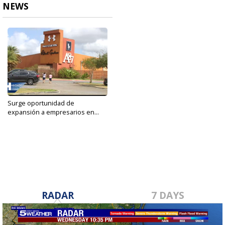
NEWS
Surge oportunidad de
expansión a empresarios en...
Apr 5, 2021
RADAR
7 DAYS