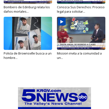
Bombero de Edinburg relata los
Conozca Sus Derechos: Proceso
daños mortales...
legal para solicitar...
Policía de Brownsville busca a un
Mission invita a la comunidad a
hombre...
un...