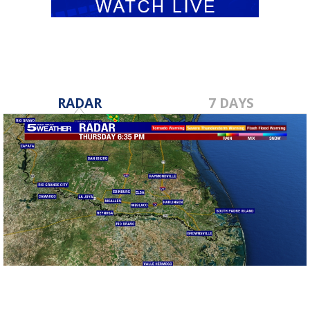
RADAR
7 DAYS