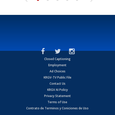
Closed Captioning
Employment
Ad Choices
KRGV-TV Public File
Contact Us
KRGV AI Policy
Privacy Statement
Terms of Use
Contrato de Terminos y Coniciones de Uso