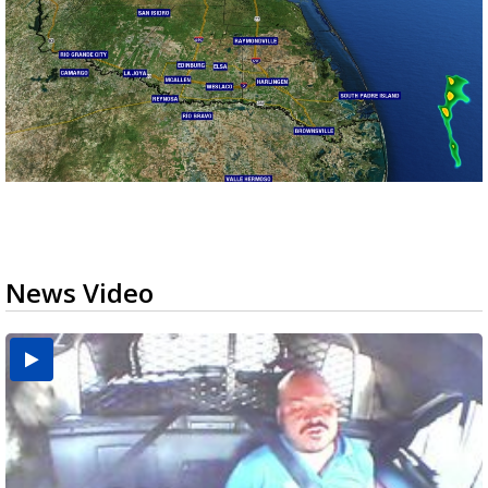
News Video