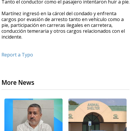
Tanto el conductor como el pasajero intentaron huir a pie.
Martínez ingresó en la cárcel del condado y enfrenta
cargos por evasión de arresto tanto en vehículo como a
pie, participación en carreras ilegales en carretera,
conducción temeraria y otros cargos relacionados con el
incidente.
Report a Typo
More News