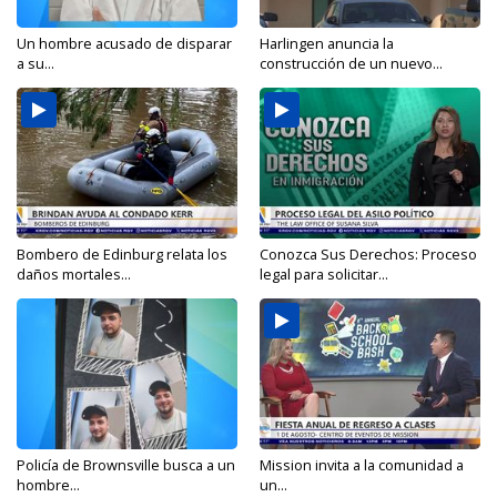
Un hombre acusado de disparar
Harlingen anuncia la
a su...
construcción de un nuevo...
Bombero de Edinburg relata los
Conozca Sus Derechos: Proceso
daños mortales...
legal para solicitar...
Policía de Brownsville busca a un
Mission invita a la comunidad a
hombre...
un...