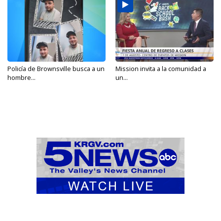
Policía de Brownsville busca a un
Mission invita a la comunidad a
hombre...
un...