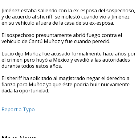
Jiménez estaba saliendo con la ex-esposa del sospechoso,
y de acuerdo al sheriff, se molestó cuando vio a Jiménez
en su vehículo afuera de la casa de su ex-esposa.
El sospechoso presuntamente abrió fuego contra el
vehículo de Cantú Muñoz y fue cuando pereció.
Lucio dijo Muñoz fue acusado formalmente hace años por
el crimen pero huyó a México y evadió a las autoridades
durante todos estos años.
El sheriff ha solicitado al magistrado negar el derecho a
fianza para Muñoz ya que éste podría huir nuevamente
dada la oportunidad.
Report a Typo