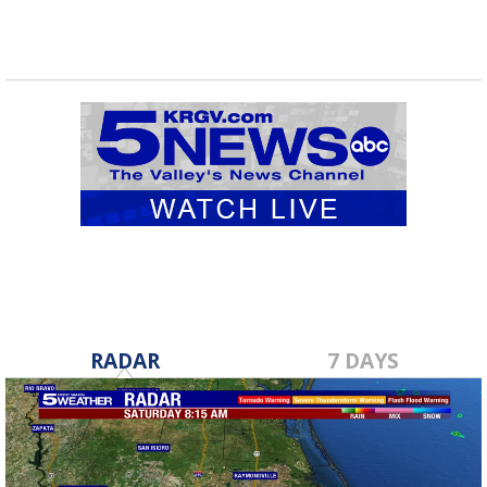
RADAR
7 DAYS