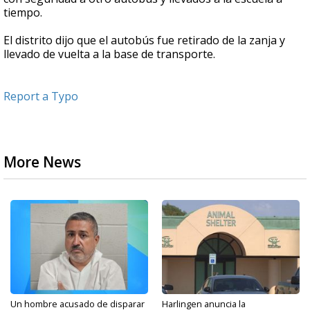
tiempo.
El distrito dijo que el autobús fue retirado de la zanja y
llevado de vuelta a la base de transporte.
Report a Typo
More News
Un hombre acusado de disparar
Harlingen anuncia la