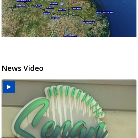
News Video