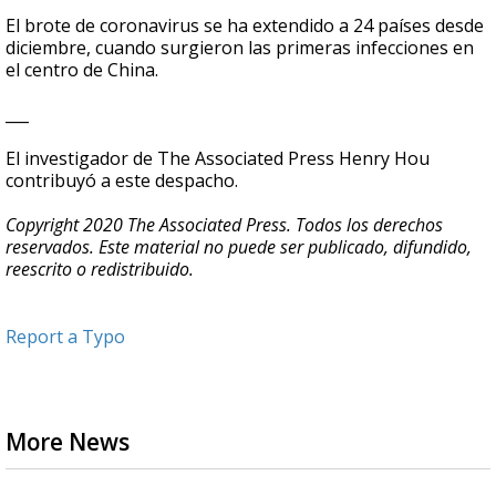
El brote de coronavirus se ha extendido a 24 países desde
diciembre, cuando surgieron las primeras infecciones en
el centro de China.
___
El investigador de The Associated Press Henry Hou
contribuyó a este despacho.
Copyright 2020 The Associated Press. Todos los derechos
reservados. Este material no puede ser publicado, difundido,
reescrito o redistribuido.
Report a Typo
More News