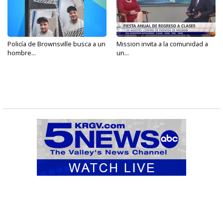
Policía de Brownsville busca a un
Mission invita a la comunidad a
hombre...
un...