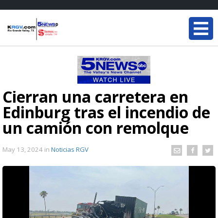
Cierran una carretera en
Edinburg tras el incendio de
un camión con remolque
May 13, 2024
in
Noticias RGV