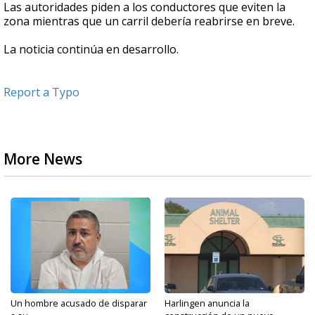
Las autoridades piden a los conductores que eviten la
zona mientras que un carril debería reabrirse en breve.
La noticia continúa en desarrollo.
Report a Typo
More News
Un hombre acusado de disparar
Harlingen anuncia la