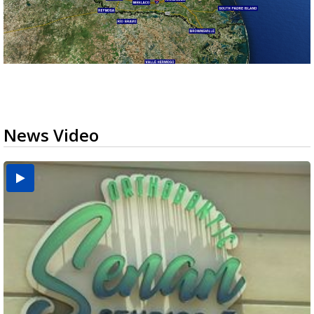
News Video