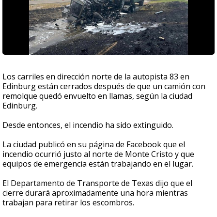
Los carriles en dirección norte de la autopista 83 en
Edinburg están cerrados después de que un camión con
remolque quedó envuelto en llamas, según la ciudad
Edinburg.
Desde entonces, el incendio ha sido extinguido.
La ciudad publicó en su página de Facebook que el
incendio ocurrió justo al norte de Monte Cristo y que
equipos de emergencia están trabajando en el lugar.
El Departamento de Transporte de Texas dijo que el
cierre durará aproximadamente una hora mientras
trabajan para retirar los escombros.