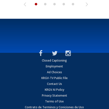
Closed Captioning
Employment
Ad Choices
KRGV-TV Public File
Contact Us
KRGV AI Policy
Privacy Statement
Terms of Use
Contrato de Terminos y Coniciones de Uso