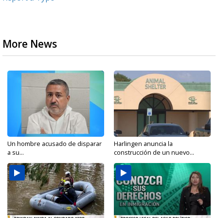
More News
Un hombre acusado de disparar
Harlingen anuncia la
a su...
construcción de un nuevo...