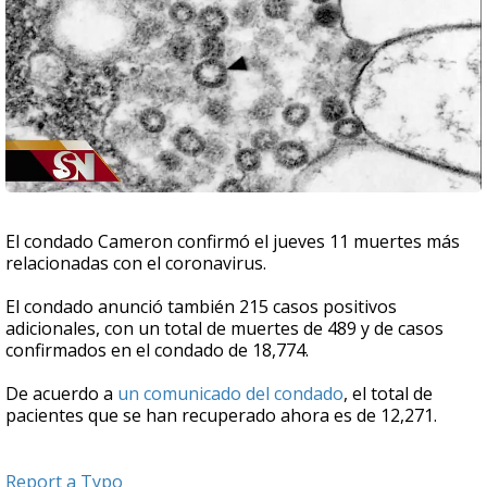
El condado Cameron confirmó el jueves 11 muertes más
relacionadas con el coronavirus.
El condado anunció también 215 casos positivos
adicionales, con un total de muertes de 489 y de casos
confirmados en el condado de 18,774.
De acuerdo a
un comunicado del condado
, el total de
pacientes que se han recuperado ahora es de 12,271.
Report a Typo