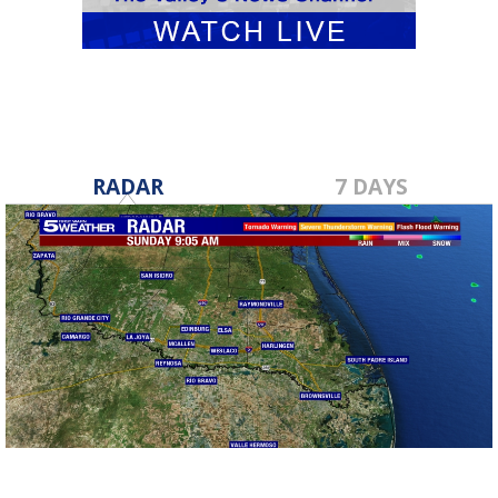
RADAR
7 DAYS