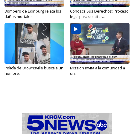
Bombero de Edinburg relata los
Conozca Sus Derechos: Proceso
daños mortales...
legal para solicitar...
Policía de Brownsville busca a un
Mission invita a la comunidad a
hombre...
un...