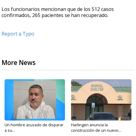
Los funcionarios mencionan que de los 512 casos
confirmados, 265 pacientes se han recuperado.
Report a Typo
More News
Un hombre acusado de disparar
Harlingen anuncia la
a su...
construcción de un nuevo...