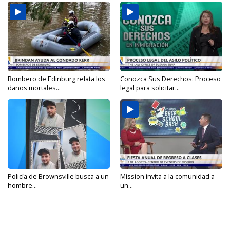
Bombero de Edinburg relata los
Conozca Sus Derechos: Proceso
daños mortales...
legal para solicitar...
Policía de Brownsville busca a un
Mission invita a la comunidad a
hombre...
un...