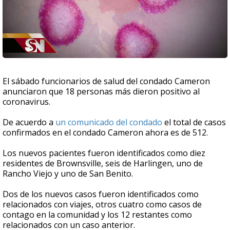
El sábado funcionarios de salud del condado Cameron
anunciaron que 18 personas más dieron positivo al
coronavirus.
De acuerdo a
un comunicado del condado
el total de casos
confirmados en el condado Cameron ahora es de 512.
Los nuevos pacientes fueron identificados como diez
residentes de Brownsville, seis de Harlingen, uno de
Rancho Viejo y uno de San Benito.
Dos de los nuevos casos fueron identificados como
relacionados con viajes, otros cuatro como casos de
contago en la comunidad y los 12 restantes como
relacionados con un caso anterior.