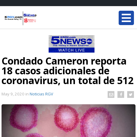
Condado Cameron reporta
18 casos adicionales de
coronavirus, un total de 512
May 9, 2020
in
Noticias RGV