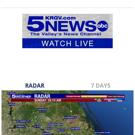
RADAR
7 DAYS