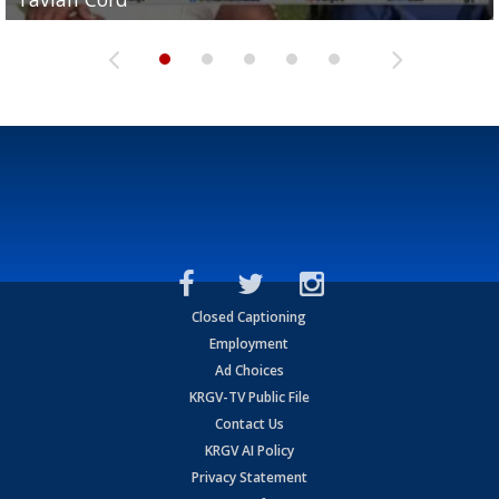
Closed Captioning
Employment
Ad Choices
KRGV-TV Public File
Contact Us
KRGV AI Policy
Privacy Statement