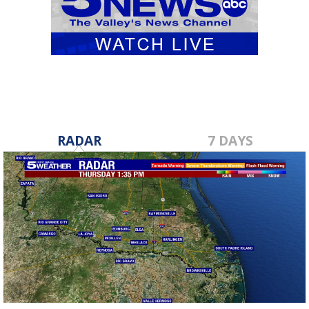
RADAR
7 DAYS