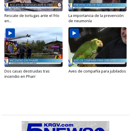
Rescate de tortugas ante el frío
La importancia de la prevención
en...
de neumonía
Dos casas destruidas tras
Aves de compañía para jubilados
incendio en Pharr