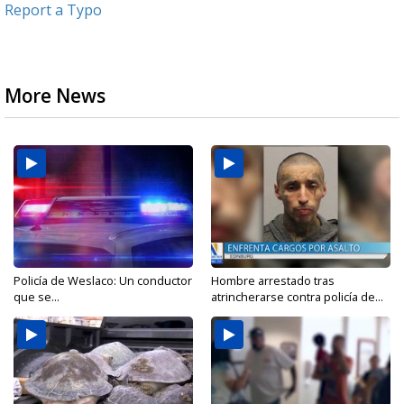
Report a Typo
More News
Policía de Weslaco: Un conductor
Hombre arrestado tras
que se...
atrincherarse contra policía de...