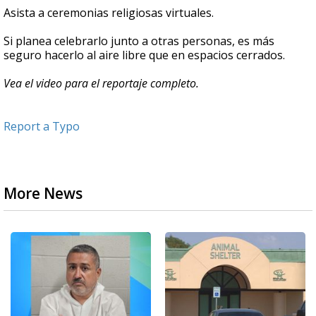
Asista a ceremonias religiosas virtuales.
Si planea celebrarlo junto a otras personas, es más
seguro hacerlo al aire libre que en espacios cerrados.
Vea el video para el reportaje completo.
Report a Typo
More News