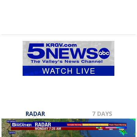
RADAR
7 DAYS