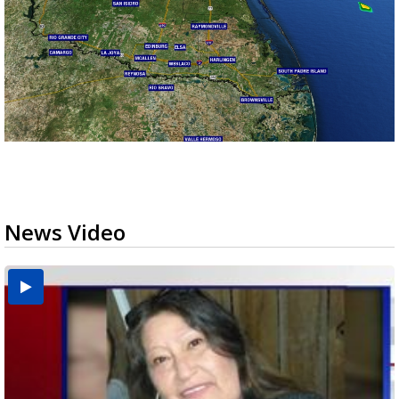
News Video