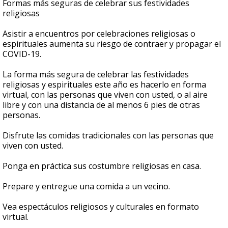
Formas más seguras de celebrar sus festividades
religiosas
Asistir a encuentros por celebraciones religiosas o
espirituales aumenta su riesgo de contraer y propagar el
COVID-19.
La forma más segura de celebrar las festividades
religiosas y espirituales este año es hacerlo en forma
virtual, con las personas que viven con usted, o al aire
libre y con una distancia de al menos 6 pies de otras
personas.
Disfrute las comidas tradicionales con las personas que
viven con usted.
Ponga en práctica sus costumbre religiosas en casa.
Prepare y entregue una comida a un vecino.
Vea espectáculos religiosos y culturales en formato
virtual.