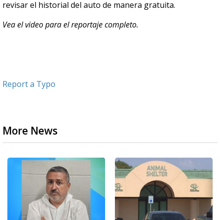
revisar el historial del auto de manera gratuita.
Vea el video para el reportaje completo.
Report a Typo
More News