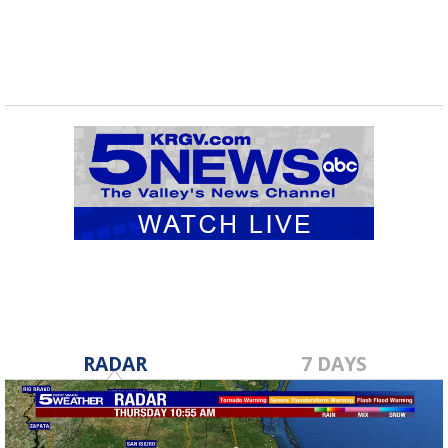
RADAR
7 DAYS