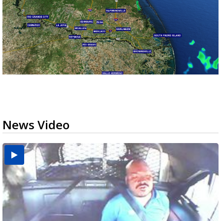
News Video