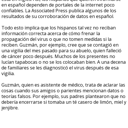
en español dependen de portales de la internet poco
confiables. La Associated Press publica algunos de los
resultados de su corroboración de datos en español.
Todo esto implica que los hispanos tal vez no reciban
información correcta acerca de cómo frenar la
propagación del virus o que no tomen medidas si la
reciben. Guzmán, por ejemplo, cree que se contagió en
una vigilia del mes pasado para su abuelo, quien falleció
de cáncer poco después. Muchos de los presentes no
lucían tapabocas o no se los colocaban bien. A una decena
de familiares se les diagnosticó el virus después de esa
vigilia.
Guzmán, quien es asistente de médico, trata de aclarar las
cosas cuando sus amigos o parientes mencionan datos o
teorías falsos. Por ejemplo, sus padres plantearon que no
debería encerrarse si tomaba un té casero de limón, miel y
jenjibre.