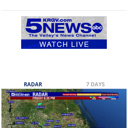
RADAR
7 DAYS