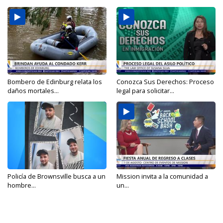
Bombero de Edinburg relata los
Conozca Sus Derechos: Proceso
daños mortales...
legal para solicitar...
Policía de Brownsville busca a un
Mission invita a la comunidad a
hombre...
un...