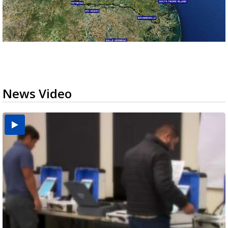
News Video