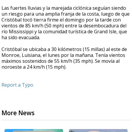
Las fuertes lluvias y la marejada ciclónica seguían siendo
un riesgo para una amplia franja de la costa, luego de que
Cristóbal tocó tierra firme el domingo por la tarde con
vientos de 85 km/h (50 mph) entre la desembocadura del
río Mississippi y la comunidad turística de Grand Isle, que
ha sido evacuada.
Cristóbal se ubicaba a 30 kilómetros (15 millas) al este de
Monroe, Luisiana, el lunes por la mañana. Tenía vientos
máximos sostenidos de 55 km/h (35 mph). Se movía al
noroeste a 24 km/h (15 mph).
Report a Typo
More News