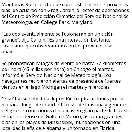
Montañas Rocosas choque con Cristóbal en los próximos
días, de acuerdo con Greg Carbin, director de operaciones
del Centro de Predicción Climática del Servicio Nacional de
Meteorología, en College Park, Maryland.
“Las dos eventualmente se fusionarán en un ciclón
grande”, dijo Carbin. “Es una interacción bastante
fascinante que observaremos en los próximos días”,
añadió.
Se pronostican ráfagas de viento de hasta 72 kilómetros
por hora (45 millas por hora) en Chicago el martes,
informó el Servicio Nacional de Meteorología. Los
navegantes recibieron alertas de presencia de fuertes
vientos en el lago Michigan el martes y miércoles.
Cristóbal se debilitó a depresión tropical el lunes por la
mañana, luego de inundar la costa de Luisiana y generar
peligrosas condiciones climáticas en gran parte de la costa
estadounidense del Golfo de México, así como grandes
olas en las playas de Mississippi, inundaciones en una
localidad isleña de Alabama y un tornado en Florida.